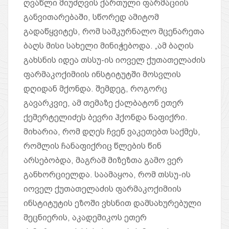
ღვაწლი მიუძღვის ქართული ფარმაციის
განვითარებაში, სწორედ ამიტომ
გადაწყვიტეს, რომ სამკურნალო მცენარეთა
ბაღს მისი სახელი მინიჭებოდა. „ამ ბაღის
გახსნის იდეა თსსუ-ის იოველ ქუთათელაძის
ფარმაკოქიმიის ინსტიტუტში მოსვლის
დღიდან მქონდა. შემდეგ, როგორც
გავარკვიე, ამ თემაზე ქალბატონ ეთერ
ქემერტელიძეს ბევრი ჰქონდა ნაფიქრი.
მიხარია, რომ დღეს ჩვენ ვაკეთებთ საქმეს,
რომლის ჩანაფიქრიც წლების წინ
არსებობდა, მაგრამ მიზეზთა გამო ვერ
განხორციელდა. საამაყოა, რომ თსსუ-ის
იოველ ქუთათელაძის ფარმაკოქიმიის
ინსტიტუტის ეზოში ვხსნით დამსახურებული
მეცნიერის, აკადემიკოს ეთერ