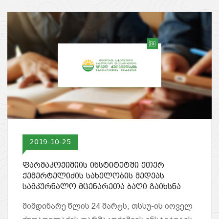
2019-10-25
ფარმაკოქიმიის ინსტიტუტში ეთერ
ქემერტელიძის სახელობის მედეას
სამკურნალო მცენარეთა ბაღი გაიხსნა
მიმდინარე წლის 24 მარტს, თსსუ-ის იოველ