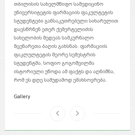
თბილისის სახელმწიფო სამედიცინო
უნივერსიტეტის ფარმაციის ფაკულტეტის
სტუდენტები განსაკუთრებული სიხარულით
დაესწრნენ ეთერ ქემერტელიძის
სახელობის მედეას სამკურნალო
მცენარეთა ბაღის გახსნას. ფარმაციის
ფაკლულტეტის მეორე სემესტრის
სტუდენტმა, სოფიო გოგოშვილმა
ისტორიული უწოდა ამ ფაქტს და აღნიშნა,
რომ ეს დღე სამუდამოდ ემახსოვრება.
Gallery