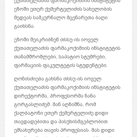
ქუთათელაძის ფარმაკოქიმიის ინსტიტუტის
ეზოში ეთერ ქემერტელიძის სახელობის
მედეას სამკურნალო მცენარეთა ბაღი
გაიხსნა.
ეზოში შეიკრიბნენ თსსუ-ის იოველ
ქუთათელაძის ფარმაკოქიმიის ინსტიტუტის
თანამშრომლები, საპატიო სტუმრები,
ფარმაციის ფაკულტეტის სტუდენტები.
ღონისძიება გახსნა თსსუ-ის იოველ
ქუთათელაძის ფარმაკოქიმიის ინსტიტუტის
დირექტორმა, პროფესორმა ნანა
გორგასლიძემ. მან აღნიშნა, რომ
ქალბატონი ეთერ ქემერტელიძე დიდი
თავდადებითა და პასუხისმგებლობით
ემსახურება თავის პროფესიას. მას დიდი