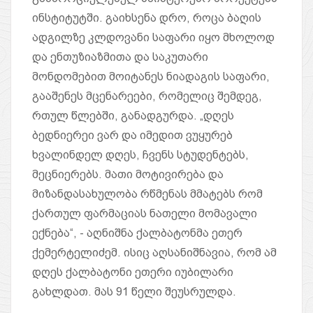
ინსტიტუტში. გაიხსენა დრო, როცა ბაღის
ადგილზე კლდოვანი საფარი იყო მხოლოდ
და ენთუზიაზმითა და საკუთარი
მონდომებით მოიტანეს ნიადაგის საფარი,
გააშენეს მცენარეები, რომელიც შემდეგ,
რთულ წლებში, განადგურდა. „დღეს
ბედნიერეი ვარ და იმედით ვუყურებ
ხვალინდელ დღეს, ჩვენს სტუდენტებს,
მეცნიერებს. მათი მოტივირება და
მიზანდასახულობა რწმენას მმატებს რომ
ქართულ ფარმაციას ნათელი მომავალი
ექნება“, - აღნიშნა ქალბატონმა ეთერ
ქემერტელიძემ. ისიც აღსანიშნავია, რომ ამ
დღეს ქალბატონი ეთერი იუბილარი
გახლდათ. მას 91 წელი შეუსრულდა.