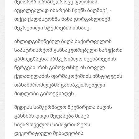
შემორჩა თანამედროვე ფლორას,
აუცილებლად იხარებს ჩვენს ბაღშიც“, -
თქვა ქალბატონმა ნანა გორგასლიძემ
შეკრებილი სტუმრების წინაშე.
ახლადგაშენებულ ბაღს საქართველოს
საპატრიარქომ განსაკუთრებული საჩუქარი
გამოუგზავნა: სამკურნალო მცენარეების
ნერგები, რის გამოც თსსუ-ის იოველ
ქუთათელაძის ფარმაკოქიმიის ინსტიტუტის
თანამშრომლებმა განსაკუთრებული
მადლობა გამოუცხადეს.
მედეას სამკურნალო მცენარეთა ბაღის
გახსნას დიდი შეფასება მისცა
საქართველოს საპატრიარქოს
დეკორატიული მებაღეობის