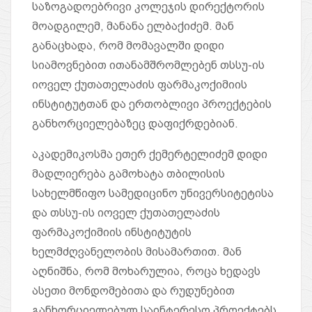
საზოგადოებრივი კოლეჯის დირექტორის
მოადგილემ, მანანა ელბაქიძემ. მან
განაცხადა, რომ მომავალში დიდი
სიამოვნებით ითანამშრომლებენ თსსუ-ის
იოველ ქუთათელაძის ფარმაკოქიმიის
ინსტიტუტთან და ერთობლივი პროექტების
განხორციელებაზეც დაფიქრდებიან.
აკადემიკოსმა ეთერ ქემერტელიძემ დიდი
მადლიერება გამოხატა თბილისის
სახელმწიფო სამედიცინო უნივერსიტეტისა
და თსსუ-ის იოველ ქუთათელაძის
ფარმაკოქიმიის ინსტიტუტის
ხელმძღვანელობის მისამართით. მან
აღნიშნა, რომ მოხარულია, როცა ხედავს
ასეთი მონდომებითა და რუდუნებით
განხორციელებულ საინტერესო პროექტებს