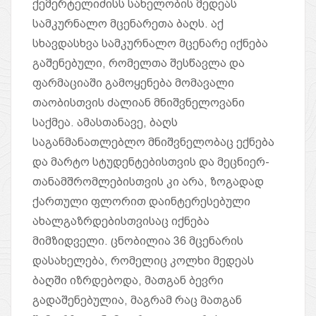
ქემერტელიძისს სახელობის მედეას
სამკურნალო მცენარეთა ბაღს. აქ
სხავდასხვა სამკურნალო მცენარე იქნება
გაშენებული, რომელთა შესწავლა და
ფარმაციაში გამოყენება მომავალი
თაობისთვის ძალიან მნიშვნელოვანი
საქმეა. ამასთანავე, ბაღს
საგანმანათლებლო მნიშვნელობაც ექნება
და მარტო სტუდენტებისთვის და მეცნიერ-
თანამშრომლებისთვის კი არა, ზოგადად
ქართული ფლორით დაინტერესებული
ახალგაზრდებისთვისაც იქნება
მიმზიდველი. ცნობილია 36 მცენარის
დასახელება, რომელიც კოლხი მედეას
ბაღში იზრდებოდა, მათგან ბევრი
გადაშენებულია, მაგრამ რაც მათგან